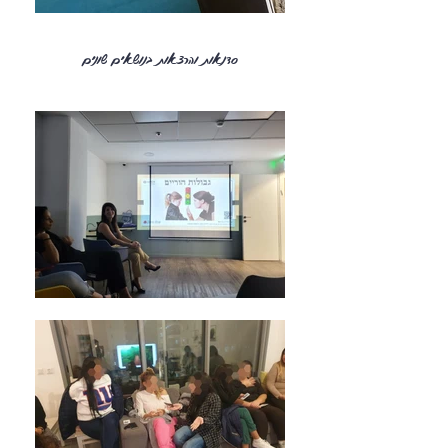
סדנאות והרצאות בנושאים שונים