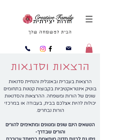
הבית למשפחה שלך
הרצאות וסדנאות
הרצאות בעברית ובאנגלית והנחיית סדנאות
בוטיק אינטראקטיביות בקבוצות קטנות בתחומים
שונים של הורות ומשפחה. ההרצאות והסדנאות
יכולות להיות אצלכם בבית, בעבודה או במרכזי
הורות נבחרים.
הנושאים הינם שונים ומגוונים ומתאימים להורים
והורים שבדרך-
ניתן גם לבנות סדנה מותאמת במיוחד עבורכם.