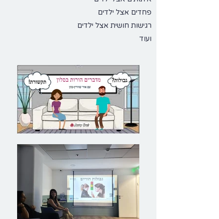
פחדים אצל ילדים
רגישות חושית אצל ילדים
ועוד