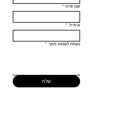
שם פרטי
*
אימייל
*
נשמח לשמוע ממך:
*
שלח