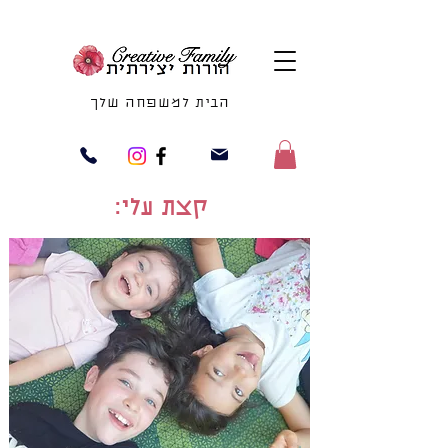
הבית למשפחה שלך
קצת עלי: