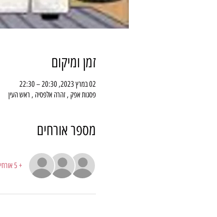
זמן ומיקום
02 במרץ 2023, 20:30 – 22:30
פסגות אפק , זהרה אלפסיה , ראש העין
מספר אורחים
+ 5 אורחים אחרים