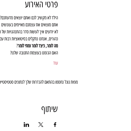
פרטי האירוע
הילד לא מקשיב לכם ואתם יוצאים מדעתכם?
אתם מוצאים את עצמכם מאיימים בעונשים אח
לא יודעים איך לעשות סדר בהתנהגויות של ה
כהורים, אנחנו נתקלים בסיטואציות רבות עם
מה לומר, כיצד לומר ומתי לומר
?
האם הגזמנו בעוצמת התגובה שלנו?
עוד
מפות גוגל נחסמו בהתאם להגדרות שלך לנתונים סטטיסטיים ו
שיתוף