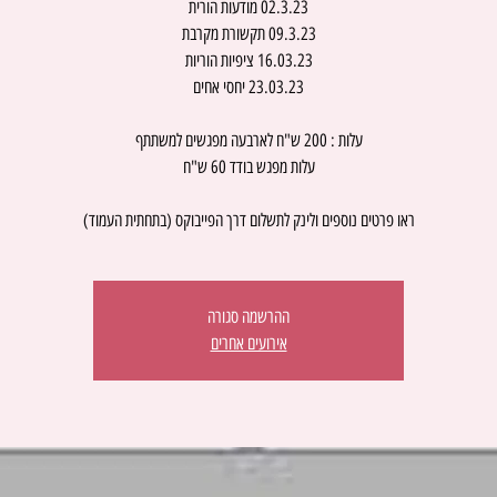
ראו פרטים נוספים ולינק לתשלום דרך הפייבוקס (בתחתית העמוד)
ההרשמה סגורה
אירועים אחרים