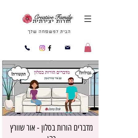
הבית למשפחה שלך
מדברים הורות בסלון - אור שוורץ