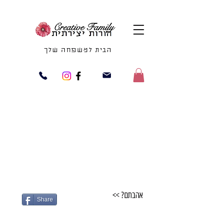
הבית למשפחה שלך
אהבתם? >>
Share