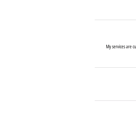
My services are cu