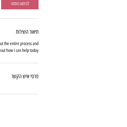
לביצוע הזמנה
תיאור השירות
out the entire process and
out how I can help today.
פרטי איש הקשר