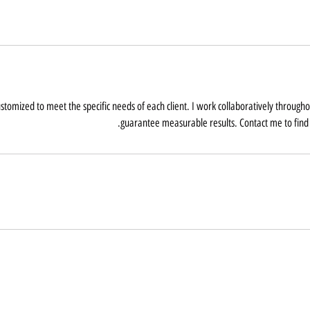
stomized to meet the specific needs of each client. I work collaboratively through
guarantee measurable results. Contact me to find 