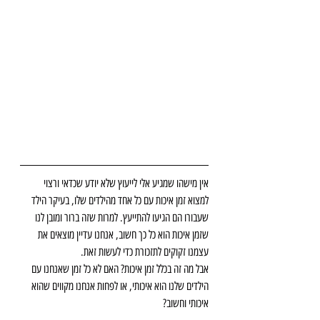
אין מישהו שמגיע אלי לייעוץ שלא יודע שכדאי ורצוי 
למצוא זמן איכות עם כל אחד מהילדים שלו, בעיקר הילד 
שעבורו הם הגיעו להתייעץ. למרות שזה ברור ומובן לנו 
שזמן איכות הוא כל כך חשוב, אנחנו עדיין מוצאים את 
עצמנו זקוקים לתזכורת כדי לעשות זאת.
אבל מה זה בכלל זמן איכות? האם לא כל זמן שאנחנו עם 
הילדים שלנו הוא איכותי, או לפחות אנחנו מקווים שהוא 
איכותי וחשוב?